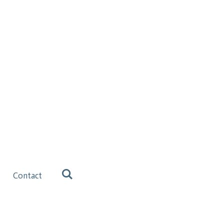
Contact